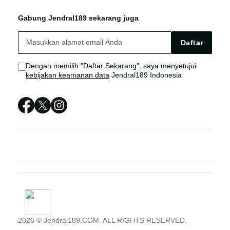
Jendral189
Jendral189 BONUS
Jendral189 LOGIN
Gabung Jendral189 sekarang juga
Jendral189 TERPERCAYA
Jendral189 LIVE CHAT
Jendral189 DAFTAR
Daftar
SITUS Jendral189
Sitemap
Dengan memilih "Daftar Sekarang", saya menyetujui
kebijakan keamanan data
Jendral189 Indonesia
Jendral189 LOGIN
Jendral189 SITUS
Jendral189 DAFTAR
Jendral189 LINK ALTERNATIF
TERPERCAYA
2026 © Jendral189.COM. ALL RIGHTS RESERVED.