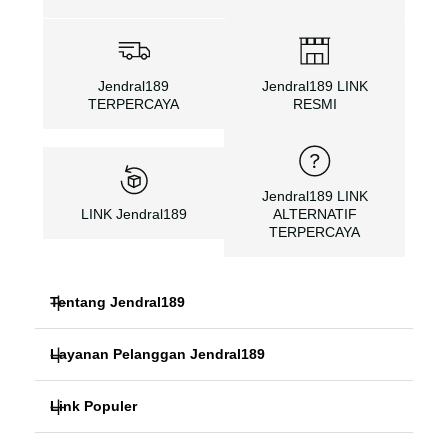
Jendral189
Jendral189 LINK
TERPERCAYA
RESMI
Jendral189 LINK
LINK Jendral189
ALTERNATIF
TERPERCAYA
Tentang Jendral189
Layanan Pelanggan Jendral189
Jendral189
Link Populer
FAQ
SITUS Jendral189