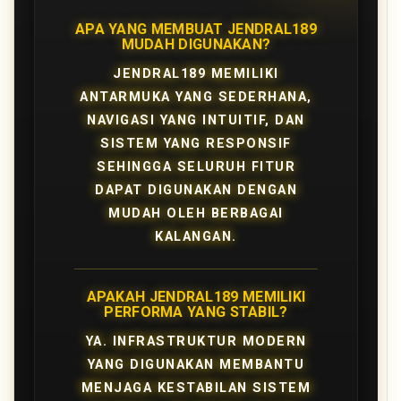
APA YANG MEMBUAT JENDRAL189
MUDAH DIGUNAKAN?
JENDRAL189 MEMILIKI
ANTARMUKA YANG SEDERHANA,
NAVIGASI YANG INTUITIF, DAN
SISTEM YANG RESPONSIF
SEHINGGA SELURUH FITUR
DAPAT DIGUNAKAN DENGAN
MUDAH OLEH BERBAGAI
KALANGAN.
APAKAH JENDRAL189 MEMILIKI
PERFORMA YANG STABIL?
YA. INFRASTRUKTUR MODERN
YANG DIGUNAKAN MEMBANTU
MENJAGA KESTABILAN SISTEM