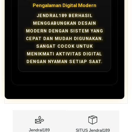
Pengalaman Digital Modern
JENDRAL189 BERHASIL
MENGGABUNGKAN DESAIN
MODERN DENGAN SISTEM YANG
CEPAT DAN MUDAH DIGUNAKAN.
SANGAT COCOK UNTUK
MENIKMATI AKTIVITAS DIGITAL
DENGAN NYAMAN SETIAP SAAT.
Jendral189
SITUS Jendral189