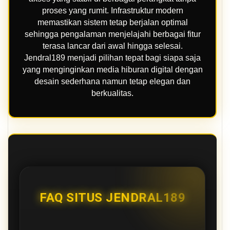
proses yang rumit. Infrastruktur modern
memastikan sistem tetap berjalan optimal
sehingga pengalaman menjelajahi berbagai fitur
terasa lancar dari awal hingga selesai.
Jendral189 menjadi pilihan tepat bagi siapa saja
yang menginginkan media hiburan digital dengan
desain sederhana namun tetap elegan dan
berkualitas.
FAQ SITUS JENDRAL189