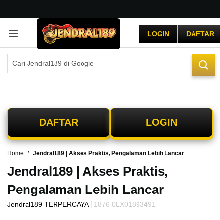
G
r
LOGIN
DAFTAR
a
t
i
s
O
n
g
k
i
DAFTAR
LOGIN
r
s
e
Home
-
Jendral189 | Akses Praktis, Pengalaman Lebih Lancar
I
Jendral189 | Akses Praktis,
n
d
Pengalaman Lebih Lancar
o
n
|
Jendral189 TERPERCAYA
1876-0LX01893491
e
Skip